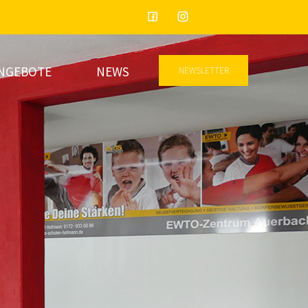
NGEBOTE
NEWS
NEWSLETTER