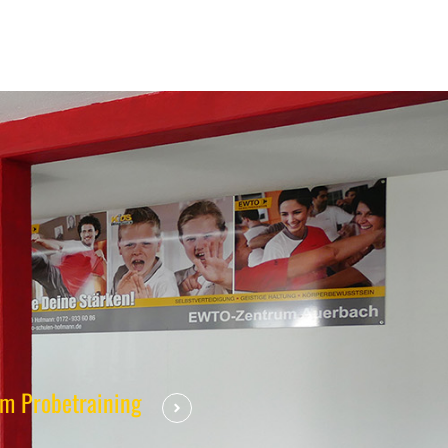
m Probetraining